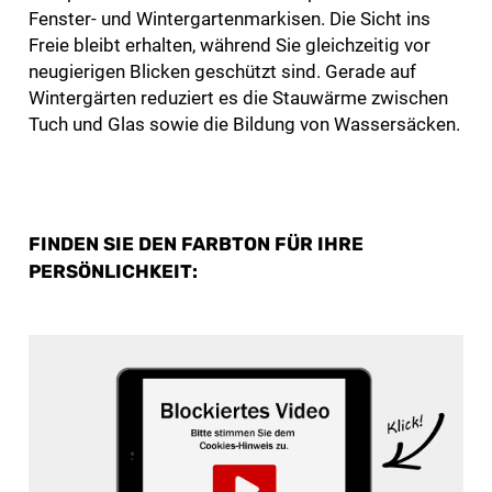
Fenster- und Wintergartenmarkisen. Die Sicht ins
Freie bleibt erhalten, während Sie gleichzeitig vor
neugierigen Blicken geschützt sind. Gerade auf
Wintergärten reduziert es die Stauwärme zwischen
Tuch und Glas sowie die Bildung von Wassersäcken.
FINDEN SIE DEN FARBTON FÜR IHRE
PERSÖNLICHKEIT: