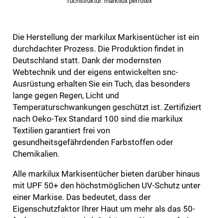
Tuchstruktur: markilux perfotex
Die Herstellung der markilux Markisentücher ist ein
durchdachter Prozess. Die Produktion findet in
Deutschland statt. Dank der modernsten
Webtechnik und der eigens entwickelten snc-
Ausrüstung erhalten Sie ein Tuch, das besonders
lange gegen Regen, Licht und
Temperaturschwankungen geschützt ist. Zertifiziert
nach Oeko-Tex Standard 100 sind die markilux
Textilien garantiert frei von
gesundheitsgefährdenden Farbstoffen oder
Chemikalien.
Alle markilux Markisentücher bieten darüber hinaus
mit UPF 50+ den höchstmöglichen UV-Schutz unter
einer Markise. Das bedeutet, dass der
Eigenschutzfaktor Ihrer Haut um mehr als das 50-