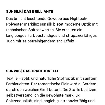
SUNSILK | DAS BRILLIANTE
Das brillant leuchtende Gewebe aus Hightech-
Polyester markilux sunsilk bietet moderne Optik mit
technischen Spitzenwerten. Sie erhalten ein
langlebiges, farbbeständiges und strapazierfähiges
Tuch mit selbstreinigendem snc-Effekt.
SUNVAS | DAS TRADITIONELLE
Textile Haptik und natürliche Stoffoptik mit sanftem
Farbleuchten. Der romantische Flair wird außerdem
durch den weichen Griff betont. Die Stoffe besitzen
selbstverständlich die gewohnte markilux
Spitzenqualität, sind langlebig, strapazierfähig und