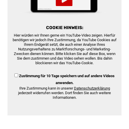
COOKIE HINWEIS:
Hier würden wir Ihnen gerne ein YouTube-Video zeigen. Hierfür
benötigen wir jedoch Ihre Zustimmung, da YouTube Cookies auf
Ihrem Endgerät setzt, die auch einer Analyse Ihres
Nutzungsverhaltens zu Marktforschungs- und Marketing-
Zwecken dienen können. Bitte klicken Sie auf diese Box, wenn
Sie dem zustimmen und das Video sehen wollen. Bis dahin
blockieren wir das YouTube-Cookie.
Zustimmung für 10 Tage speichern und auf andere Videos
anwenden.
Ihre Zustimmung kann in unserer
Datenschutzerklärung
jederzeit widerrufen werden. Dort finden Sie auch weitere
Informationen.