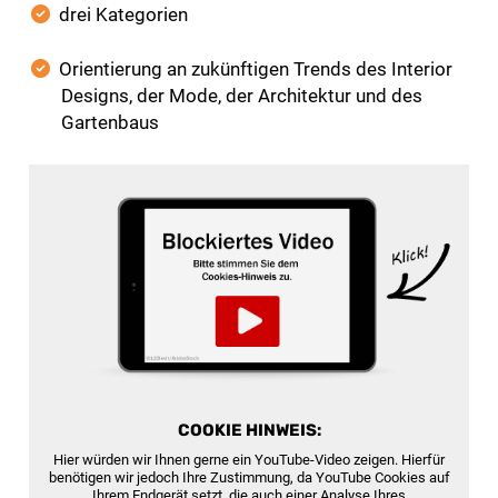
drei Kategorien
Orientierung an zukünftigen Trends des Interior
Designs, der Mode, der Architektur und des
Gartenbaus
COOKIE HINWEIS:
Hier würden wir Ihnen gerne ein YouTube-Video zeigen. Hierfür
benötigen wir jedoch Ihre Zustimmung, da YouTube Cookies auf
Ihrem Endgerät setzt, die auch einer Analyse Ihres