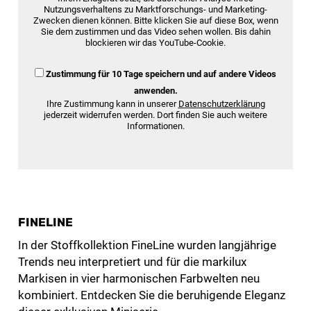
Nutzungsverhaltens zu Marktforschungs- und Marketing-
Zwecken dienen können. Bitte klicken Sie auf diese Box, wenn
Sie dem zustimmen und das Video sehen wollen. Bis dahin
blockieren wir das YouTube-Cookie.
Zustimmung für 10 Tage speichern und auf andere Videos
anwenden.
Ihre Zustimmung kann in unserer
Datenschutzerklärung
jederzeit widerrufen werden. Dort finden Sie auch weitere
Informationen.
FINELINE
In der Stoffkollektion FineLine wurden langjährige
Trends neu interpretiert und für die markilux
Markisen in vier harmonischen Farbwelten neu
kombiniert. Entdecken Sie die beruhigende Eleganz