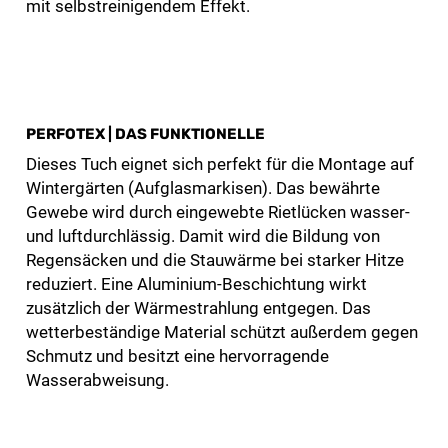
mit selbstreinigendem Effekt.
PERFOTEX | DAS FUNKTIONELLE
Dieses Tuch eignet sich perfekt für die Montage auf
Wintergärten (Aufglasmarkisen). Das bewährte
Gewebe wird durch eingewebte Rietlücken wasser-
und luftdurchlässig. Damit wird die Bildung von
Regensäcken und die Stauwärme bei starker Hitze
reduziert. Eine Aluminium-Beschichtung wirkt
zusätzlich der Wärmestrahlung entgegen. Das
wetterbeständige Material schützt außerdem gegen
Schmutz und besitzt eine hervorragende
Wasserabweisung.