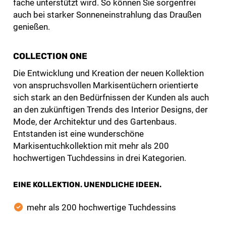
fache unterstützt wird. So können Sie sorgenfrei
auch bei starker Sonneneinstrahlung das Draußen
genießen.
COLLECTION ONE
Die Entwicklung und Kreation der neuen Kollektion
von anspruchsvollen Markisentüchern orientierte
sich stark an den Bedürfnissen der Kunden als auch
an den zukünftigen Trends des Interior Designs, der
Mode, der Architektur und des Gartenbaus.
Entstanden ist eine wunderschöne
Markisentuchkollektion mit mehr als 200
hochwertigen Tuchdessins in drei Kategorien.
EINE KOLLEKTION. UNENDLICHE IDEEN.
mehr als 200 hochwertige Tuchdessins