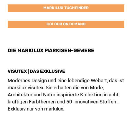
MARKILUX TUCHFINDER
COLOUR ON DEMAND
DIE MARKILUX MARKISEN-GEWEBE
VISUTEX | DAS EXKLUSIVE
Modernes Design und eine lebendige Webart, das ist
markilux visutex. Sie erhalten die von Mode,
Architektur und Natur inspirierte Kollektion in acht
kräftigen Farbthemen und 50 innovativen Stoffen .
Exklusiv nur von markilux.