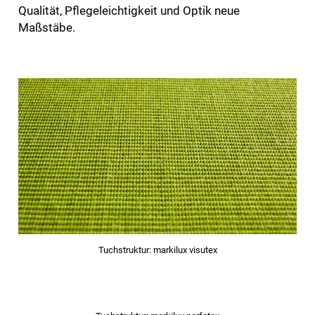
Qualität, Pflegeleichtigkeit und Optik neue
Maßstäbe.
Tuchstruktur: markilux visutex