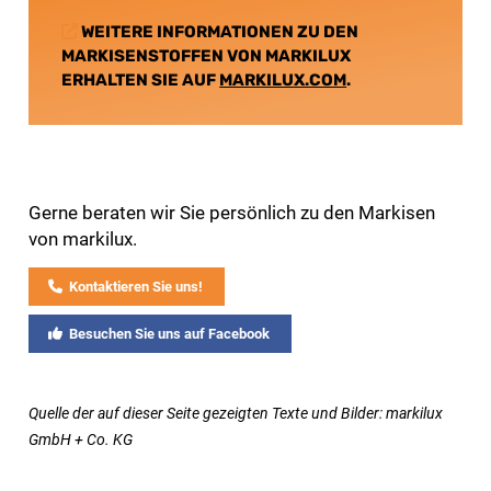
WEITERE INFORMATIONEN ZU DEN
MARKISENSTOFFEN VON MARKILUX
ERHALTEN SIE AUF
MARKILUX.COM
.
Gerne beraten wir Sie persönlich zu den Markisen
von markilux.
Kontaktieren Sie uns!
Besuchen Sie uns auf Facebook
Quelle der auf dieser Seite gezeigten Texte und Bilder: markilux
GmbH + Co. KG