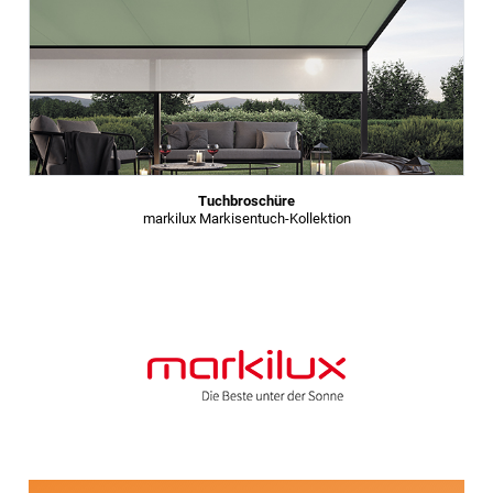
Tuchbroschüre
markilux Markisentuch-Kollektion