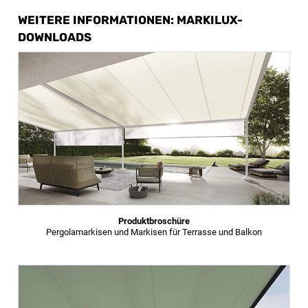
WEITERE INFORMATIONEN: MARKILUX-
DOWNLOADS
Produktbroschüre
Pergolamarkisen und Markisen für Terrasse und Balkon