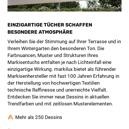
EINZIGARTIGE TÜCHER SCHAFFEN
BESONDERE ATMOSPHÄRE
Verleihen Sie der Stimmung auf Ihrer Terrasse und in
Ihrem Wintergarten den besonderen Ton. Die
Farbnuancen, Muster und Strukturen Ihres
Markisentuchs entfalten je nach Lichteinfall eine
einzigartige Wirkung. markilux bietet als führender
Markisenhersteller mit fast 100 Jahren Erfahrung in
der Herstellung von hochwertigen Textilien
technische Raffinesse und unerreichte Vielfalt.
Entdecken Sie immer neue Dessins in aktuellen
Trendfarben und mit zeitlosen Musterelementen.
Mehr als 250 Dessins