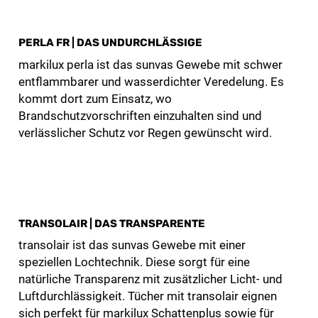
PERLA FR | DAS UNDURCHLÄSSIGE
markilux perla ist das sunvas Gewebe mit schwer
entflammbarer und wasserdichter Veredelung. Es
kommt dort zum Einsatz, wo
Brandschutzvorschriften einzuhalten sind und
verlässlicher Schutz vor Regen gewünscht wird.
TRANSOLAIR | DAS TRANSPARENTE
transolair ist das sunvas Gewebe mit einer
speziellen Lochtechnik. Diese sorgt für eine
natürliche Transparenz mit zusätzlicher Licht- und
Luftdurchlässigkeit. Tücher mit transolair eignen
sich perfekt für markilux Schattenplus sowie für