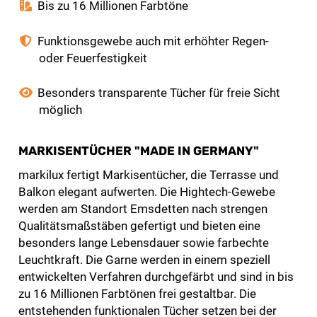
Bis zu 16 Millionen Farbtöne
Funktionsgewebe auch mit erhöhter Regen-
oder Feuerfestigkeit
Besonders transparente Tücher für freie Sicht
möglich
MARKISENTÜCHER "MADE IN GERMANY"
markilux fertigt Markisentücher, die Terrasse und
Balkon elegant aufwerten. Die Hightech-Gewebe
werden am Standort Emsdetten nach strengen
Qualitätsmaßstäben gefertigt und bieten eine
besonders lange Lebensdauer sowie farbechte
Leuchtkraft. Die Garne werden in einem speziell
entwickelten Verfahren durchgefärbt und sind in bis
zu 16 Millionen Farbtönen frei gestaltbar. Die
entstehenden funktionalen Tücher setzen bei der